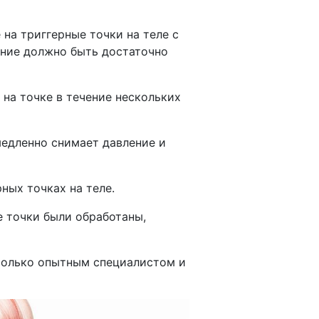
на триггерные точки на теле с
ние должно быть достаточно
 на точке в течение нескольких
медленно снимает давление и
ных точках на теле.
е точки были обработаны,
только опытным специалистом и