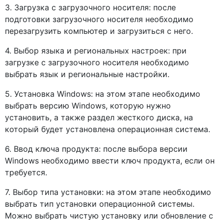
3. Загрузка с загрузочного носителя: после
подготовки загрузочного носителя необходимо
перезагрузить компьютер и загрузиться с него.
4. Выбор языка и региональных настроек: при
загрузке с загрузочного носителя необходимо
выбрать язык и региональные настройки.
5. Установка Windows: на этом этапе необходимо
выбрать версию Windows, которую нужно
установить, а также раздел жесткого диска, на
который будет установлена операционная система.
6. Ввод ключа продукта: после выбора версии
Windows необходимо ввести ключ продукта, если он
требуется.
7. Выбор типа установки: на этом этапе необходимо
выбрать тип установки операционной системы.
Можно выбрать чистую установку или обновление с