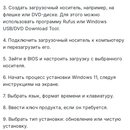
3. Создать загрузочный носитель, например, на
флешке или DVD-диске. Для этого можно
использовать программу Rufus или Windows
USB/DVD Download Tool.
4. Подключить загрузочный носитель к компьютеру
и перезагрузить его.
5. Зайти в BIOS и настроить загрузку с выбранного
носителя.
6. Начать процесс установки Windows 11, следуя
инструкциям на экране.
7. Выбрать язык, формат времени и клавиатуру.
8. Ввести ключ продукта, если он требуется.
9. Выбрать тип установки: обновление или чистую
установку.