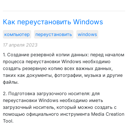
Как переустановить Windows
компьютер
переустановить
windows
17 апреля 2023
1. Создание резервной копии данных: перед началом
процесса переустановки Windows необходимо
создать резервную копию всех важных данных,
таких как документы, фотографии, музыка и другие
файлы.
2. Подготовка загрузочного носителя: для
переустановки Windows необходимо иметь
загрузочный носитель, который можно создать с
помощью официального инструмента Media Creation
Tool.