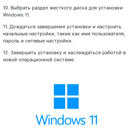
10. Выбрать раздел жесткого диска для установки
Windows 11.
11. Дождаться завершения установки и настроить
начальные настройки, такие как имя пользователя,
пароль и сетевые настройки.
12. Завершить установку и наслаждаться работой в
новой операционной системе.