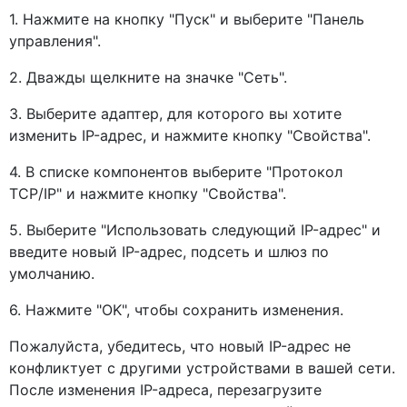
1. Нажмите на кнопку "Пуск" и выберите "Панель
управления".
2. Дважды щелкните на значке "Сеть".
3. Выберите адаптер, для которого вы хотите
изменить IP-адрес, и нажмите кнопку "Свойства".
4. В списке компонентов выберите "Протокол
TCP/IP" и нажмите кнопку "Свойства".
5. Выберите "Использовать следующий IP-адрес" и
введите новый IP-адрес, подсеть и шлюз по
умолчанию.
6. Нажмите "OK", чтобы сохранить изменения.
Пожалуйста, убедитесь, что новый IP-адрес не
конфликтует с другими устройствами в вашей сети.
После изменения IP-адреса, перезагрузите