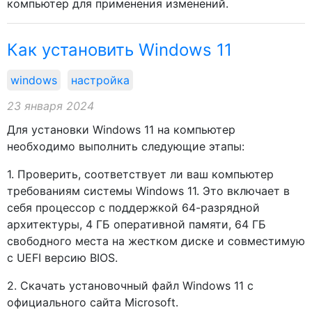
компьютер для применения изменений.
Как установить Windows 11
windows
настройка
23 января 2024
Для установки Windows 11 на компьютер
необходимо выполнить следующие этапы:
1. Проверить, соответствует ли ваш компьютер
требованиям системы Windows 11. Это включает в
себя процессор с поддержкой 64-разрядной
архитектуры, 4 ГБ оперативной памяти, 64 ГБ
свободного места на жестком диске и совместимую
с UEFI версию BIOS.
2. Скачать установочный файл Windows 11 с
официального сайта Microsoft.