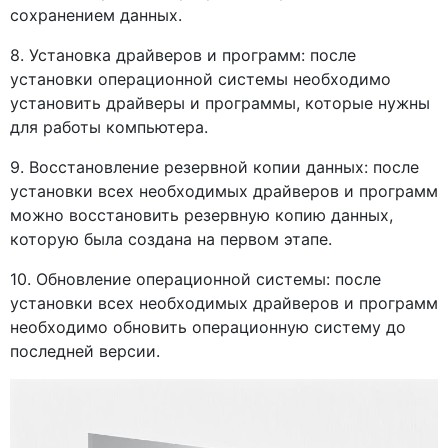
сохранением данных.
8. Установка драйверов и программ: после
установки операционной системы необходимо
установить драйверы и программы, которые нужны
для работы компьютера.
9. Восстановление резервной копии данных: после
установки всех необходимых драйверов и программ
можно восстановить резервную копию данных,
которую была создана на первом этапе.
10. Обновление операционной системы: после
установки всех необходимых драйверов и программ
необходимо обновить операционную систему до
последней версии.