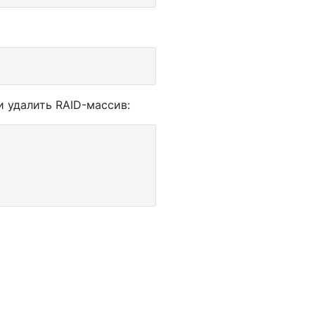
и удалить RAID-массив: