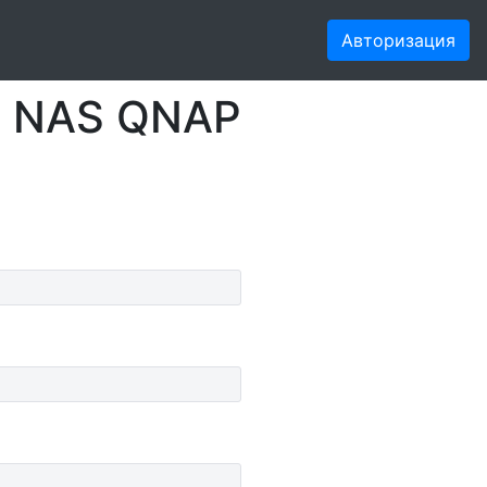
Авторизация
в NAS QNAP